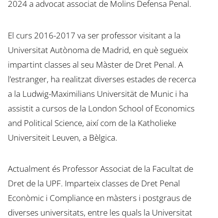
2024 a advocat associat de Molins Defensa Penal.
El curs 2016-2017 va ser professor visitant a la
Universitat Autònoma de Madrid, en què segueix
impartint classes al seu Màster de Dret Penal. A
l’estranger, ha realitzat diverses estades de recerca
a la Ludwig-Maximilians Universität de Munic i ha
assistit a cursos de la London School of Economics
and Political Science, així com de la Katholieke
Universiteit Leuven, a Bèlgica.
Actualment és Professor Associat de la Facultat de
Dret de la UPF. Imparteix classes de Dret Penal
Econòmic i Compliance en màsters i postgraus de
diverses universitats, entre les quals la Universitat