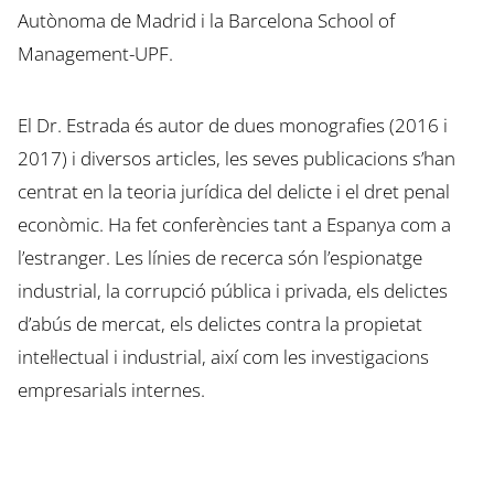
Autònoma de Madrid i la Barcelona School of
Management-UPF.
El Dr. Estrada és autor de dues monografies (2016 i
2017) i diversos articles, les seves publicacions s’han
centrat en la teoria jurídica del delicte i el dret penal
econòmic. Ha fet conferències tant a Espanya com a
l’estranger. Les línies de recerca són l’espionatge
industrial, la corrupció pública i privada, els delictes
d’abús de mercat, els delictes contra la propietat
intel·lectual i industrial, així com les investigacions
empresarials internes.