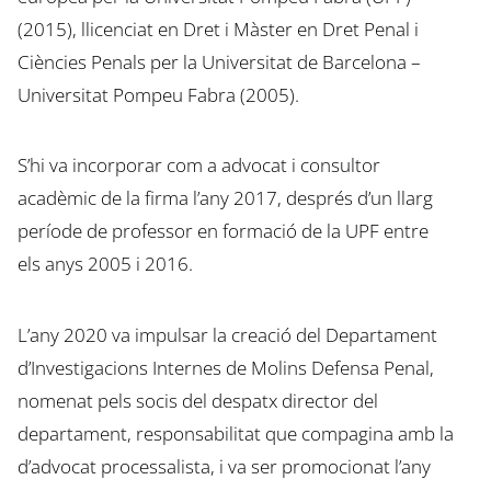
(2015), llicenciat en Dret i Màster en Dret Penal i
Ciències Penals per la Universitat de Barcelona –
Universitat Pompeu Fabra (2005).
S’hi va incorporar com a advocat i consultor
acadèmic de la firma l’any 2017, després d’un llarg
període de professor en formació de la UPF entre
els anys 2005 i 2016.
L’any 2020 va impulsar la creació del Departament
d’Investigacions Internes de Molins Defensa Penal,
nomenat pels socis del despatx director del
departament, responsabilitat que compagina amb la
d’advocat processalista, i va ser promocionat l’any