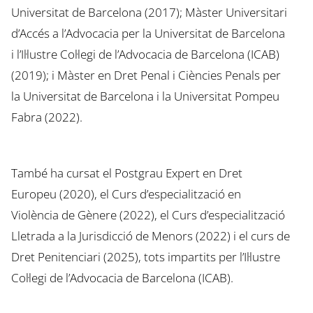
Universitat de Barcelona (2017); Màster Universitari
d’Accés a l’Advocacia per la Universitat de Barcelona
i l’Il·lustre Col·legi de l’Advocacia de Barcelona (ICAB)
(2019); i Màster en Dret Penal i Ciències Penals per
la Universitat de Barcelona i la Universitat Pompeu
Fabra (2022).
També ha cursat el Postgrau Expert en Dret
Europeu (2020), el Curs d’especialització en
Violència de Gènere (2022), el Curs d’especialització
Lletrada a la Jurisdicció de Menors (2022) i el curs de
Dret Penitenciari (2025), tots impartits per l’Il·lustre
Col·legi de l’Advocacia de Barcelona (ICAB).