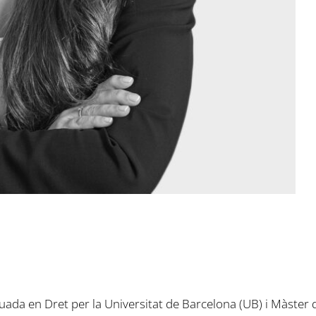
da en Dret per la Universitat de Barcelona (UB) i Màster d’