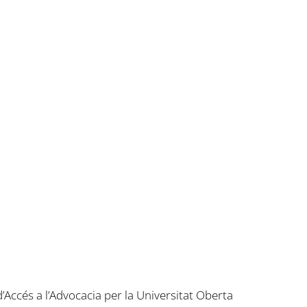
Accés a l’Advocacia per la Universitat Oberta