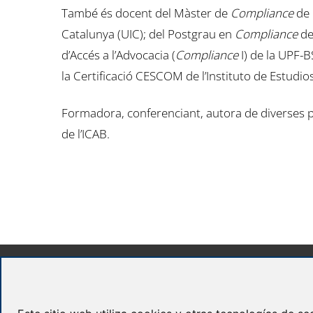
També és docent del Màster de
Compliance
de 
Catalunya (UIC); del Postgrau en
Compliance
de
d’Accés a l’Advocacia (
Compliance
I) de la UPF-
la Certificació CESCOM de l’Instituto de Estudios
Formadora, conferenciant, autora de diverses p
de l’ICAB.