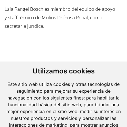
Laia Rangel Bosch es miembro del equipo de apoyo
y staff técnico de Molins Defensa Penal, como
secretaria jurídica.
Utilizamos cookies
Este sitio web utiliza cookies y otras tecnologías de
seguimiento para mejorar su experiencia de
navegación con los siguientes fines:
para habilitar la
funcionalidad básica del sitio web
,
para brindar una
mejor experiencia en el sitio web
,
medir su interés en
nuestros productos y servicios y personalizar las
interacciones de marketing
,
para mostrar anuncios