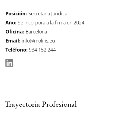
Posición:
Secretaria Jurídica
Año:
Se incorpora a la firma en 2024
Oficina:
Barcelona
Email:
info@molins.eu
Teléfono:
934 152 244
Trayectoria Profesional