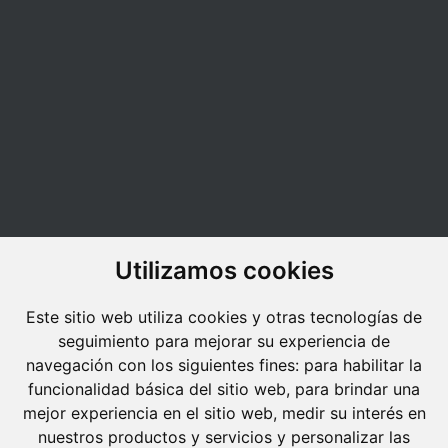
Utilizamos cookies
Este sitio web utiliza cookies y otras tecnologías de
seguimiento para mejorar su experiencia de
navegación con los siguientes fines:
para habilitar la
funcionalidad básica del sitio web
,
para brindar una
mejor experiencia en el sitio web
,
medir su interés en
nuestros productos y servicios y personalizar las