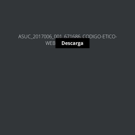
ASUC_2017006_001_671686_CODIGO-ETICO-
WEB
Descarga